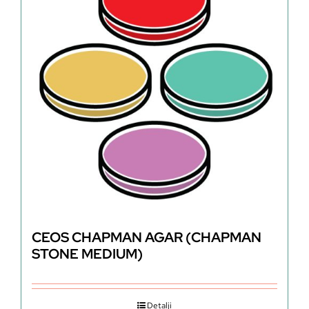
CEOS CHAPMAN AGAR (CHAPMAN
STONE MEDIUM)
Detalji