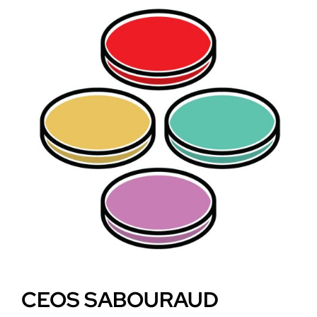
CEOS SABOURAUD