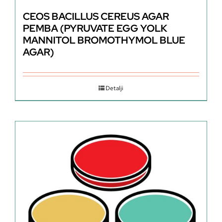
CEOS BACILLUS CEREUS AGAR
PEMBA (PYRUVATE EGG YOLK
MANNITOL BROMOTHYMOL BLUE
AGAR)
Detalji