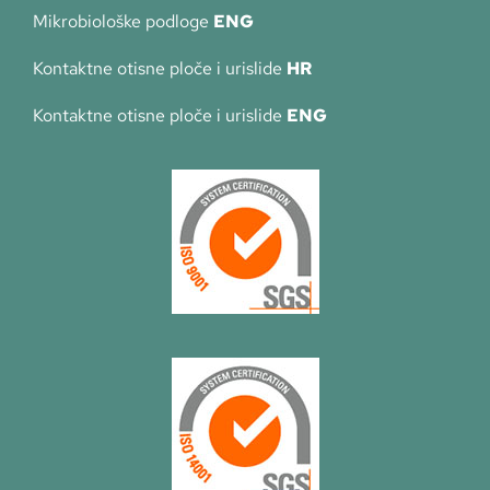
Mikrobiološke podloge
ENG
Kontaktne otisne ploče i urislide
HR
Kontaktne otisne ploče i urislide
ENG