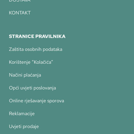
KONTAKT
STRANICE PRAVILNIKA
Zaštita osobnih podataka
Korištenje “Kolačića”
Načini plaćanja
Opći uvjeti poslovanja
Online rješavanje sporova
Reklamacije
Uvjeti prodaje