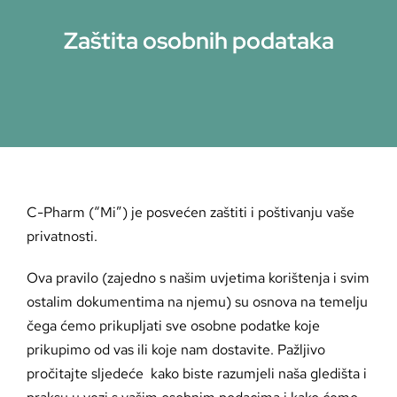
Zaštita osobnih podataka
C-Pharm (“Mi”) je posvećen zaštiti i poštivanju vaše
privatnosti.
Ova pravilo (zajedno s našim uvjetima korištenja i svim
ostalim dokumentima na njemu) su osnova na temelju
čega ćemo prikupljati sve osobne podatke koje
prikupimo od vas ili koje nam dostavite. Pažljivo
pročitajte sljedeće kako biste razumjeli naša gledišta i