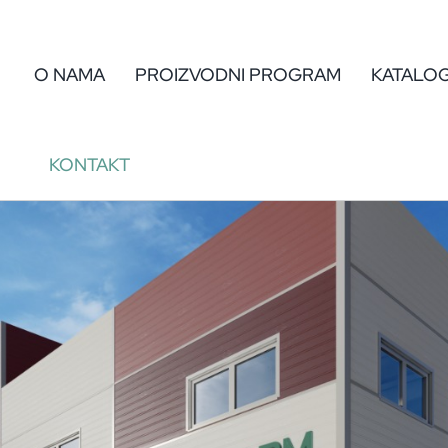
O NAMA
PROIZVODNI PROGRAM
KATALO
KONTAKT