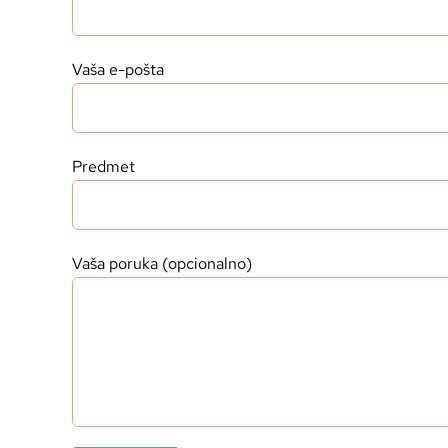
Vaša e-pošta
Predmet
Vaša poruka (opcionalno)