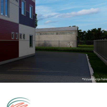
*Vizualizacija hale