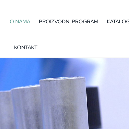
O NAMA
PROIZVODNI PROGRAM
KATALO
KONTAKT