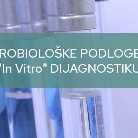
KROBIOLOŠKE PODLOGE
"In Vitro" DIJAGNOSTIK