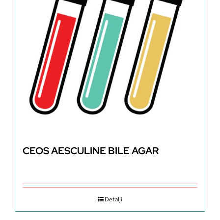
CEOS AESCULINE BILE AGAR
Detalji