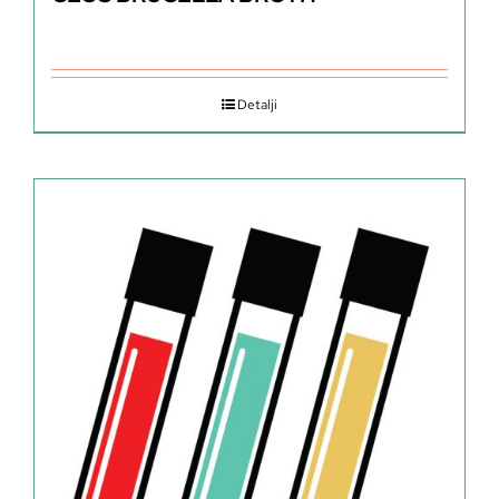
Detalji