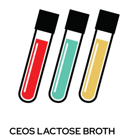
CEOS LACTOSE BROTH