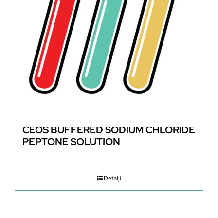
CEOS BUFFERED SODIUM CHLORIDE
PEPTONE SOLUTION
Detalji