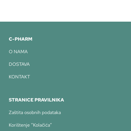
C-PHARM
O NAMA
DOSTAVA
KONTAKT
STRANICE PRAVILNIKA
Zaštita osobnih podataka
Korištenje “Kolačića”