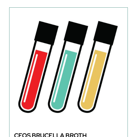
CEOS BRUCELLA BROTH