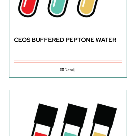
CEOS BUFFERED PEPTONE WATER
Detalji