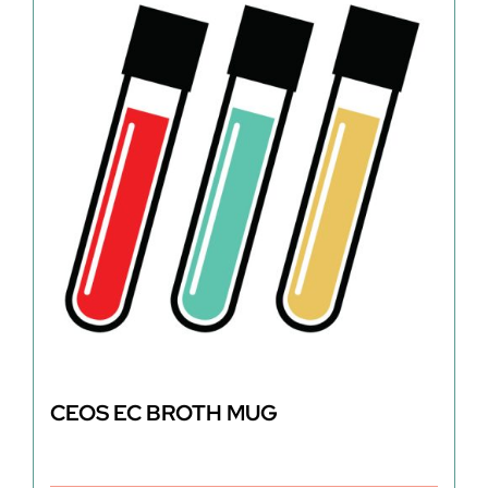
CEOS EC BROTH MUG