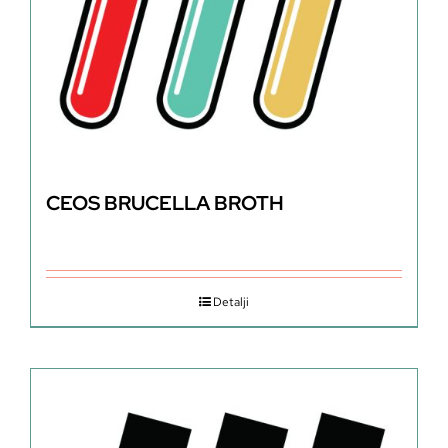
CEOS BRUCELLA BROTH
Detalji