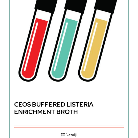
CEOS BUFFERED LISTERIA
ENRICHMENT BROTH
Detalji