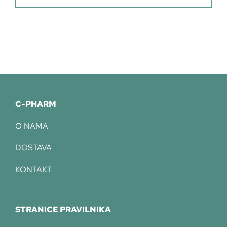
C-PHARM
O NAMA
DOSTAVA
KONTAKT
STRANICE PRAVILNIKA