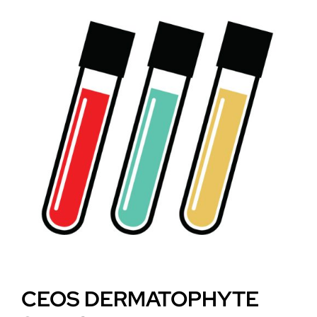
CEOS DERMATOPHYTE