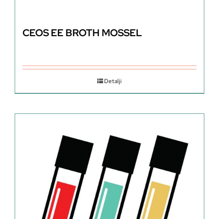
CEOS EE BROTH MOSSEL
Detalji