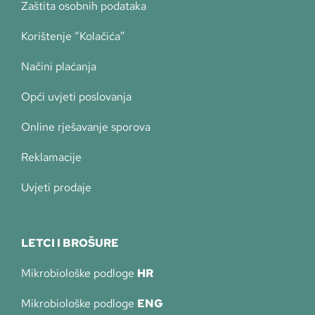
Zaštita osobnih podataka
Korištenje “Kolačića”
Načini plaćanja
Opći uvjeti poslovanja
Online rješavanje sporova
Reklamacije
Uvjeti prodaje
LETCI I BROŠURE
Mikrobiološke podloge
HR
Mikrobiološke podloge
ENG