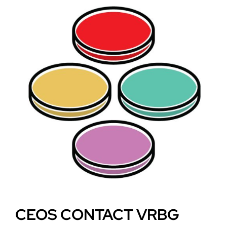
CEOS CONTACT VRBG