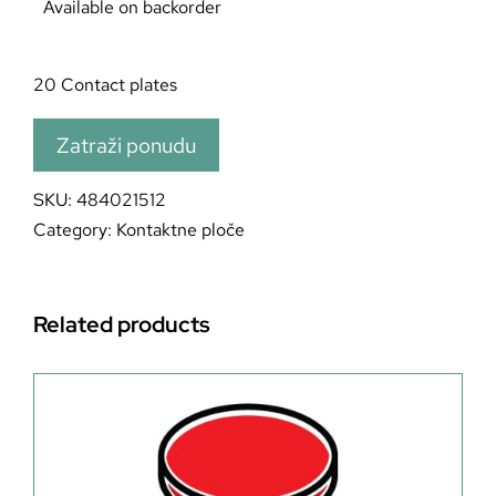
Available on backorder
20 Contact plates
Zatraži ponudu
SKU:
484021512
Category:
Kontaktne ploče
Related products