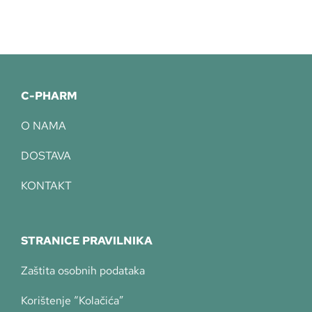
C-PHARM
O NAMA
DOSTAVA
KONTAKT
STRANICE PRAVILNIKA
Zaštita osobnih podataka
Korištenje “Kolačića”