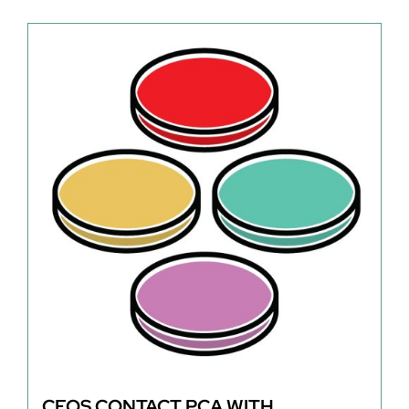
CEOS CONTACT PCA WITH