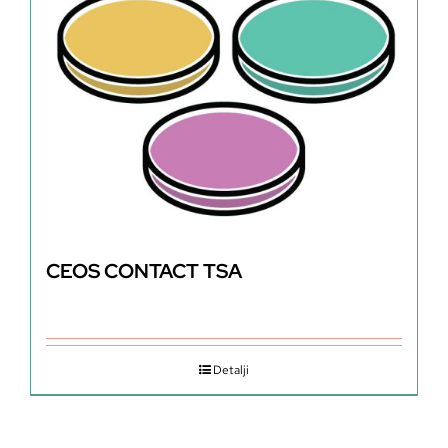
CEOS CONTACT TSA
Detalji