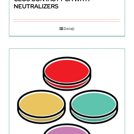
NEUTRALIZERS
Detalji