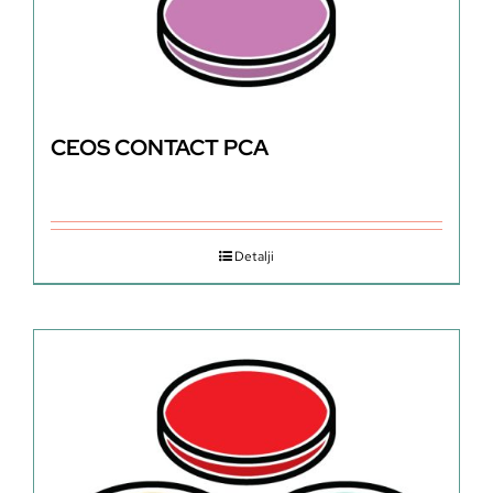
CEOS CONTACT PCA
Detalji