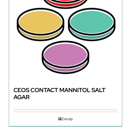
CEOS CONTACT MANNITOL SALT
AGAR
Detalji