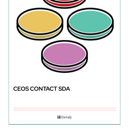
CEOS CONTACT SDA
Detalji