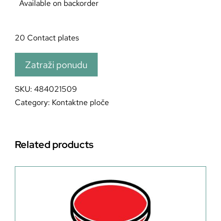
Available on backorder
20 Contact plates
Zatraži ponudu
SKU:
484021509
Category:
Kontaktne ploče
Related products