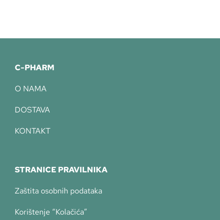
C-PHARM
O NAMA
DOSTAVA
KONTAKT
STRANICE PRAVILNIKA
Zaštita osobnih podataka
Korištenje “Kolačića”