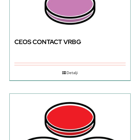
CEOS CONTACT VRBG
Detalji