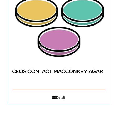
CEOS CONTACT MACCONKEY AGAR
Detalji