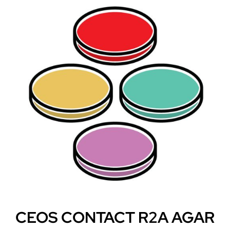
CEOS CONTACT R2A AGAR