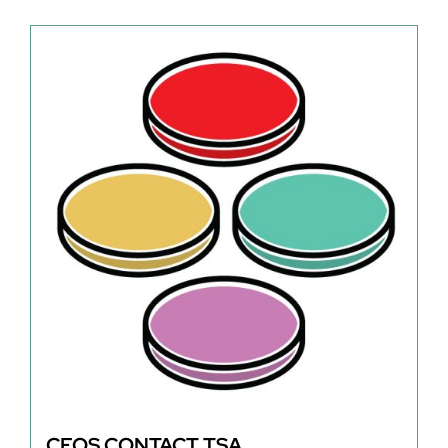
CEOS CONTACT TSA