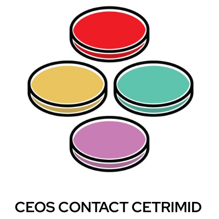
CEOS CONTACT CETRIMID