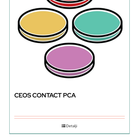
CEOS CONTACT PCA
Detalji