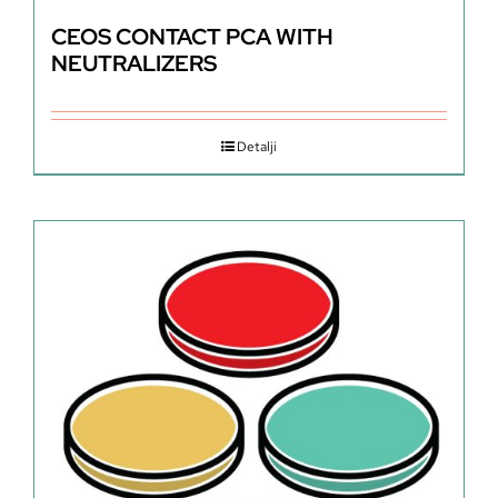
CEOS CONTACT PCA WITH
NEUTRALIZERS
Detalji