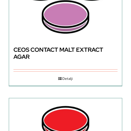
CEOS CONTACT MALT EXTRACT
AGAR
Detalji