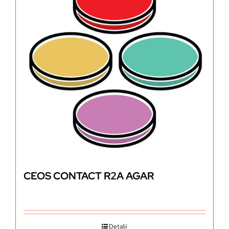
CEOS CONTACT R2A AGAR
Detalji