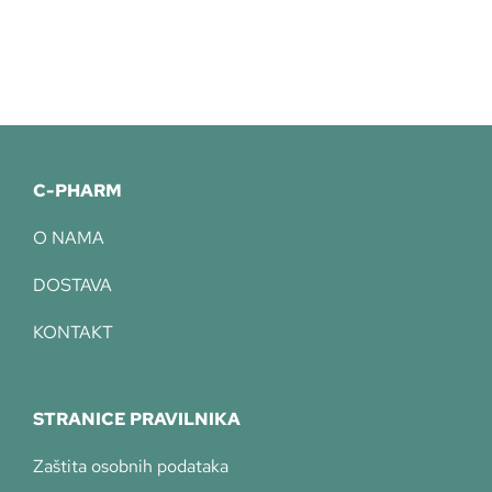
C-PHARM
O NAMA
DOSTAVA
KONTAKT
STRANICE PRAVILNIKA
Zaštita osobnih podataka