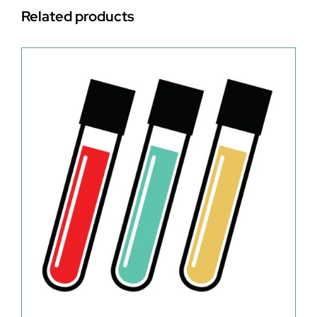
Related products