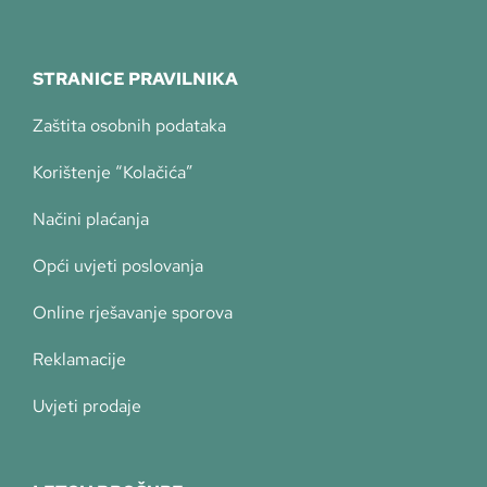
STRANICE PRAVILNIKA
Zaštita osobnih podataka
Korištenje “Kolačića”
Načini plaćanja
Opći uvjeti poslovanja
Online rješavanje sporova
Reklamacije
Uvjeti prodaje