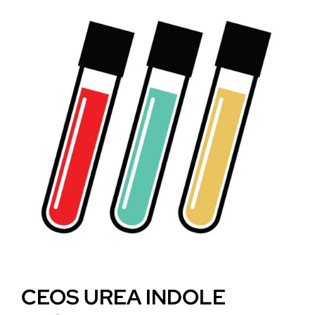
CEOS UREA INDOLE