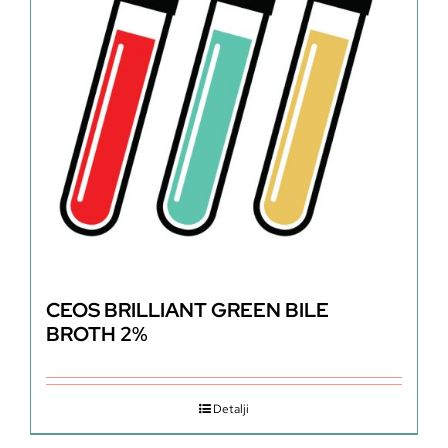
CEOS BRILLIANT GREEN BILE
BROTH 2%
Detalji