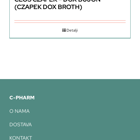
(CZAPEK DOX BROTH)
Detalji
C-PHARM
O NAMA
DOSTAVA
KONTAKT