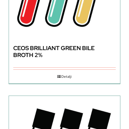
CEOS BRILLIANT GREEN BILE
BROTH 2%
Detalji