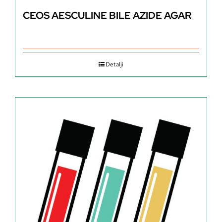
CEOS AESCULINE BILE AZIDE AGAR
Detalji