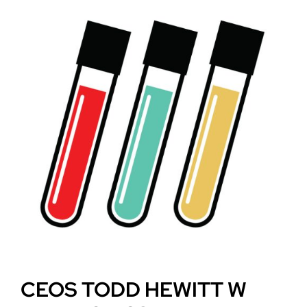
CEOS TODD HEWITT W