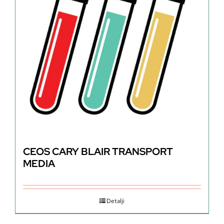
CEOS CARY BLAIR TRANSPORT
MEDIA
Detalji