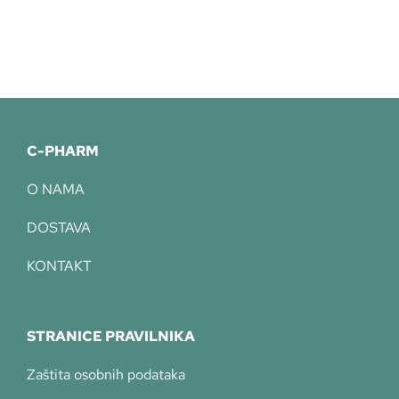
C-PHARM
O NAMA
DOSTAVA
KONTAKT
STRANICE PRAVILNIKA
Zaštita osobnih podataka