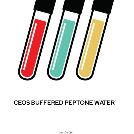
CEOS BUFFERED PEPTONE WATER
Detalji