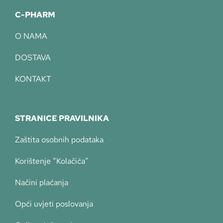
C-PHARM
O NAMA
DOSTAVA
KONTAKT
STRANICE PRAVILNIKA
Zaštita osobnih podataka
Korištenje “Kolačića”
Načini plaćanja
Opći uvjeti poslovanja