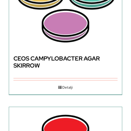
CEOS CAMPYLOBACTER AGAR
SKIRROW
Detalji