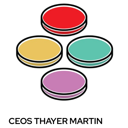
CEOS THAYER MARTIN