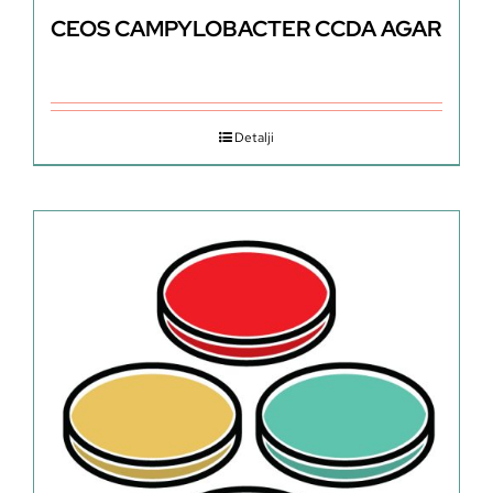
CEOS CAMPYLOBACTER CCDA AGAR
Detalji