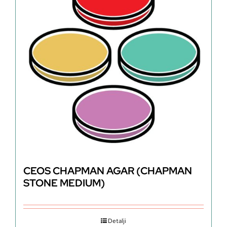
CEOS CHAPMAN AGAR (CHAPMAN
STONE MEDIUM)
Detalji