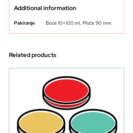
Additional information
Pakiranje
Boce 10×100 ml, Ploče 90 mm
Related products