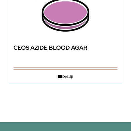
CEOS AZIDE BLOOD AGAR
Detalji