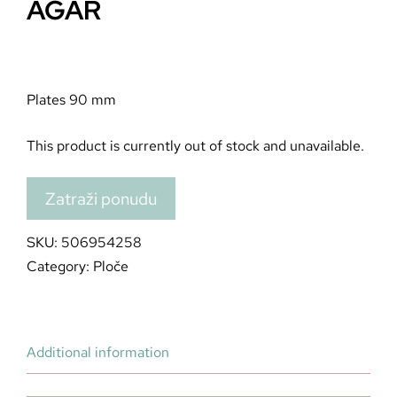
AGAR
Plates 90 mm
This product is currently out of stock and unavailable.
Zatraži ponudu
SKU:
506954258
Category:
Ploče
Additional information