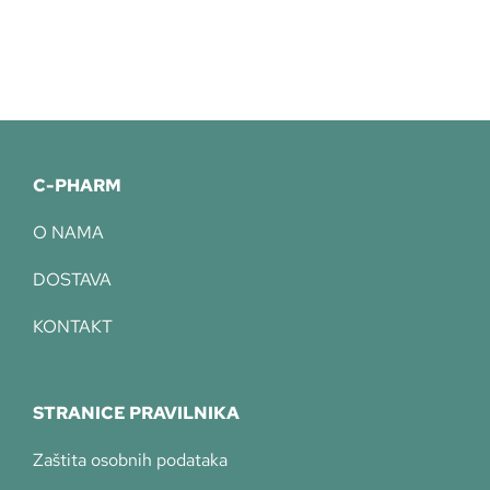
C-PHARM
O NAMA
DOSTAVA
KONTAKT
STRANICE PRAVILNIKA
Zaštita osobnih podataka