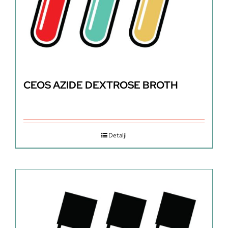
CEOS AZIDE DEXTROSE BROTH
Detalji