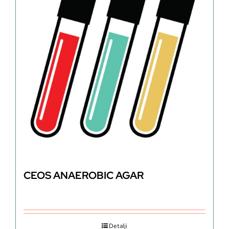
CEOS ANAEROBIC AGAR
Detalji