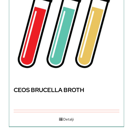
CEOS BRUCELLA BROTH
Detalji