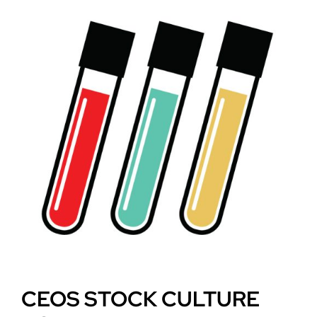
CEOS STOCK CULTURE