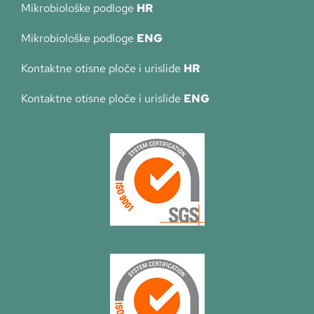
Mikrobiološke podloge
HR
Mikrobiološke podloge
ENG
Kontaktne otisne ploče i urislide
HR
Kontaktne otisne ploče i urislide
ENG