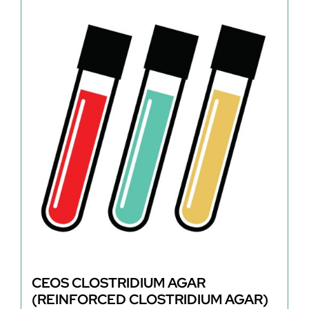
CEOS CLOSTRIDIUM AGAR
(REINFORCED CLOSTRIDIUM AGAR)