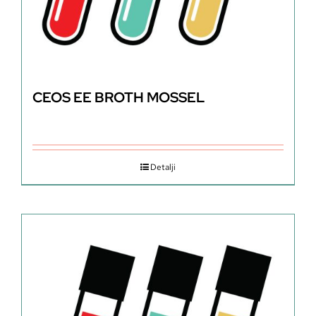
CEOS EE BROTH MOSSEL
Detalji