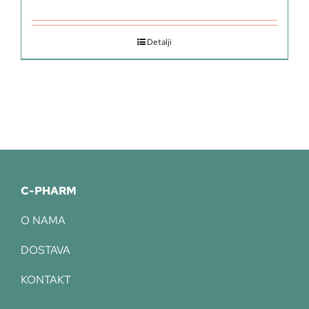
Detalji
C-PHARM
O NAMA
DOSTAVA
KONTAKT