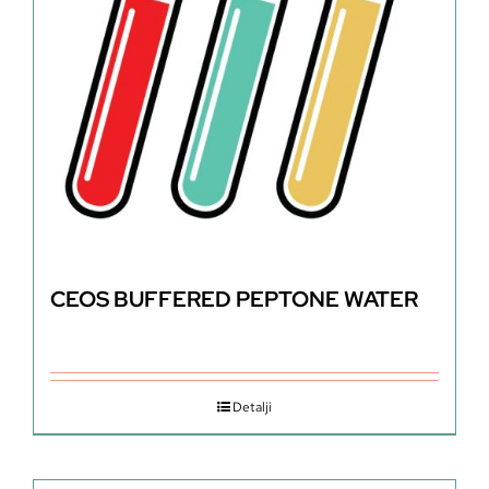
CEOS BUFFERED PEPTONE WATER
Detalji