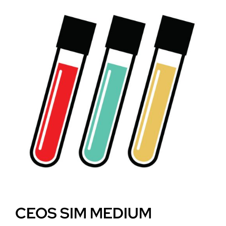
CEOS SIM MEDIUM