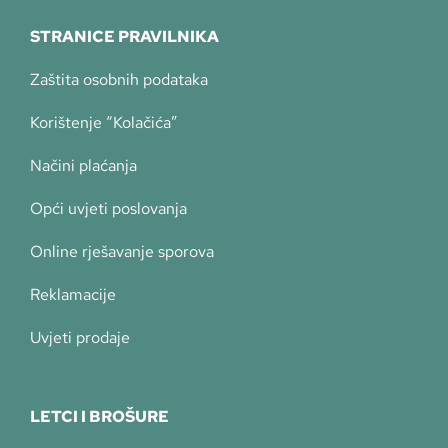
STRANICE PRAVILNIKA
Zaštita osobnih podataka
Korištenje “Kolačića”
Načini plaćanja
Opći uvjeti poslovanja
Online rješavanje sporova
Reklamacije
Uvjeti prodaje
LETCI I BROŠURE