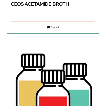
CEOS ACETAMIDE BROTH
Detalji