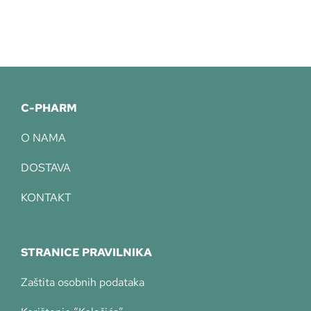
C-PHARM
O NAMA
DOSTAVA
KONTAKT
STRANICE PRAVILNIKA
Zaštita osobnih podataka