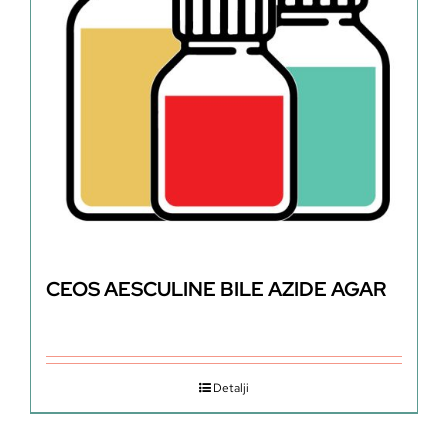
CEOS AESCULINE BILE AZIDE AGAR
Detalji