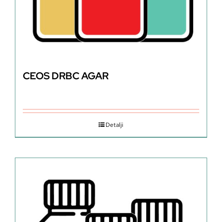
CEOS DRBC AGAR
Detalji