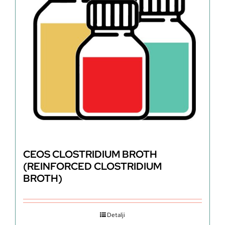
CEOS CLOSTRIDIUM BROTH
(REINFORCED CLOSTRIDIUM
BROTH)
Detalji