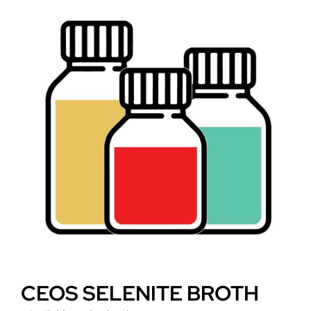
CEOS SELENITE BROTH