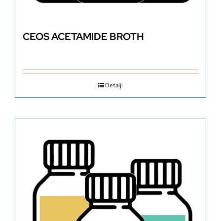
CEOS ACETAMIDE BROTH
Detalji