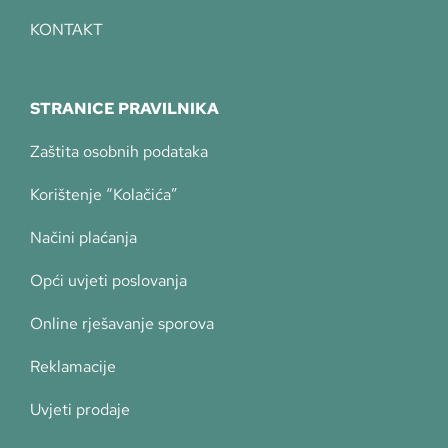
KONTAKT
STRANICE PRAVILNIKA
Zaštita osobnih podataka
Korištenje “Kolačića”
Načini plaćanja
Opći uvjeti poslovanja
Online rješavanje sporova
Reklamacije
Uvjeti prodaje