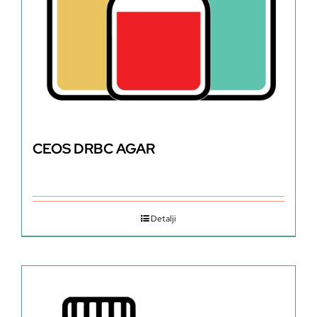
CEOS DRBC AGAR
Detalji