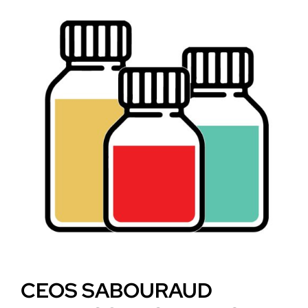
CEOS SABOURAUD