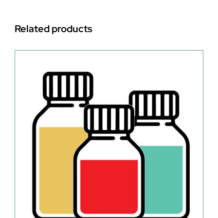
Related products