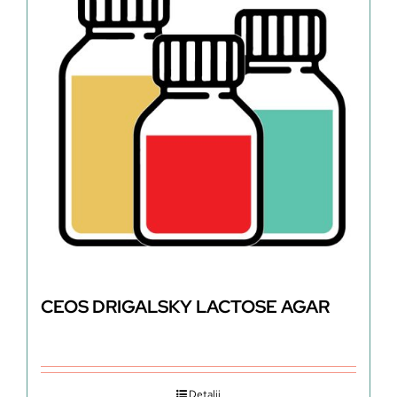
CEOS DRIGALSKY LACTOSE AGAR
Detalji