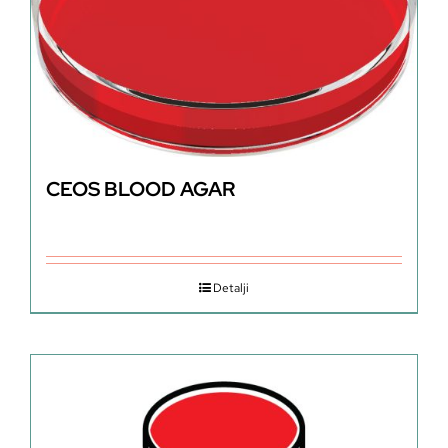
CEOS BLOOD AGAR
Detalji