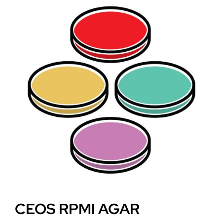
CEOS RPMI AGAR