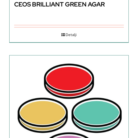
CEOS BRILLIANT GREEN AGAR
Detalji