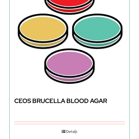
CEOS BRUCELLA BLOOD AGAR
Detalji