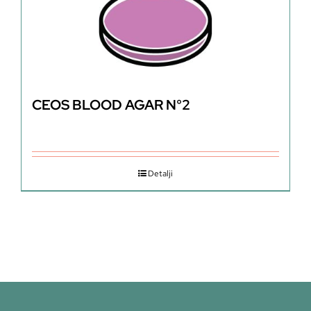
CEOS BLOOD AGAR N°2
Detalji