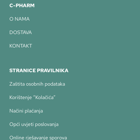
C-PHARM
O NAMA
DOSTAVA
KONTAKT
STRANICE PRAVILNIKA
Zaštita osobnih podataka
Korištenje “Kolačića”
Načini plaćanja
Opći uvjeti poslovanja
Online rješavanje sporova