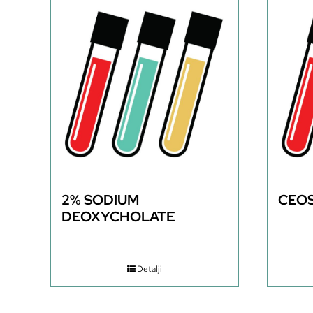
2% SODIUM
CEOS
DEOXYCHOLATE
Detalji