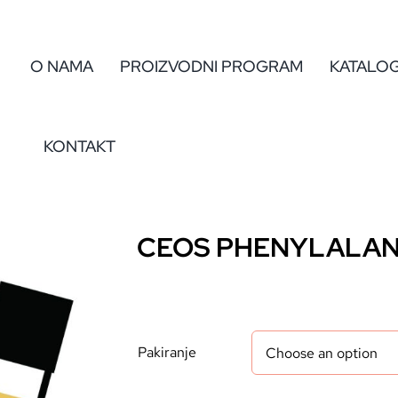
O NAMA
PROIZVODNI PROGRAM
KATALO
KONTAKT
CEOS PHENYLALAN
Pakiranje