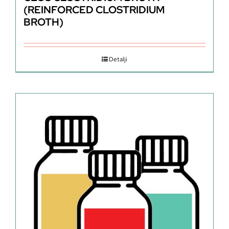
(REINFORCED CLOSTRIDIUM
BROTH)
Detalji