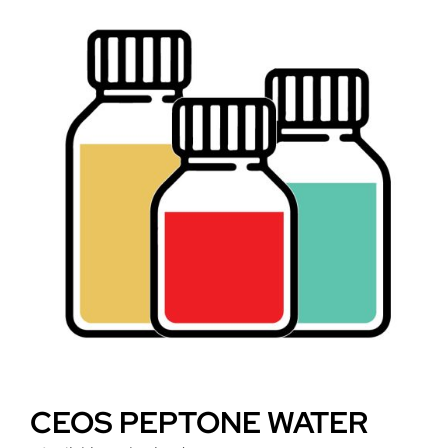
CEOS PEPTONE WATER