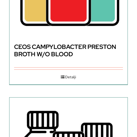
CEOS CAMPYLOBACTER PRESTON
BROTH W/O BLOOD
Detalji