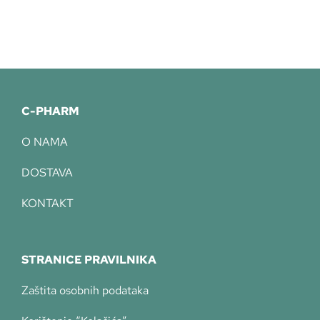
C-PHARM
O NAMA
DOSTAVA
KONTAKT
STRANICE PRAVILNIKA
Zaštita osobnih podataka