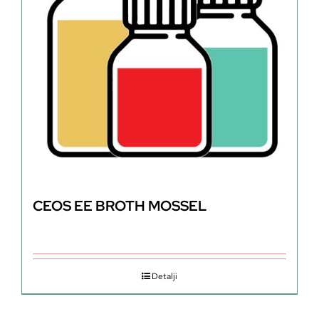
CEOS EE BROTH MOSSEL
Detalji