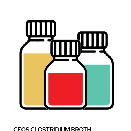
CEOS CLOSTRIDIUM BROTH