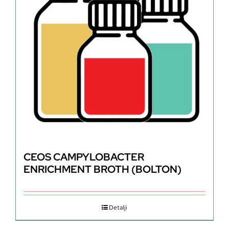
CEOS CAMPYLOBACTER
ENRICHMENT BROTH (BOLTON)
Detalji