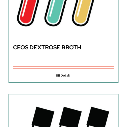
CEOS DEXTROSE BROTH
Detalji