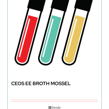
CEOS EE BROTH MOSSEL
Detalji