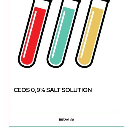
CEOS 0,9% SALT SOLUTION
Detalji