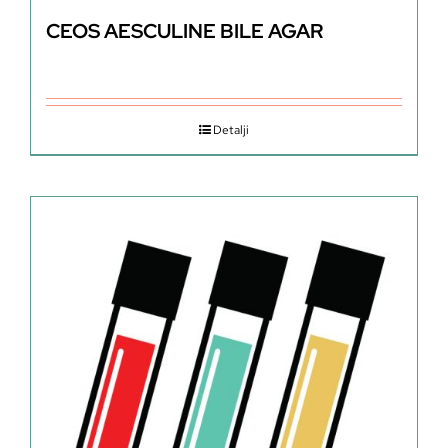
CEOS AESCULINE BILE AGAR
Detalji