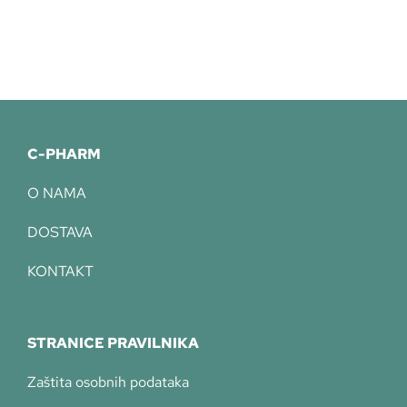
C-PHARM
O NAMA
DOSTAVA
KONTAKT
STRANICE PRAVILNIKA
Zaštita osobnih podataka