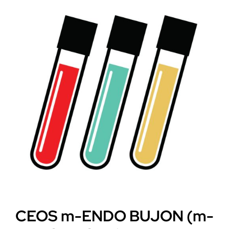
CEOS m-ENDO BUJON (m-