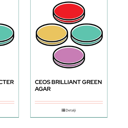
CTER
CEOS BRILLIANT GREEN
AGAR
Detalji