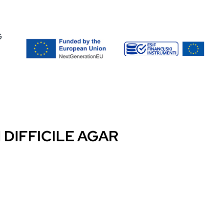
G
DIFFICILE AGAR