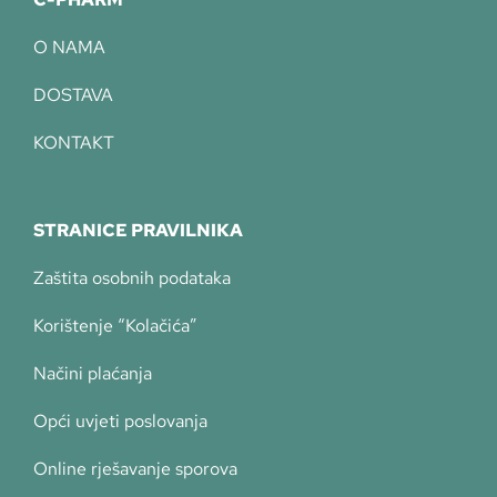
O NAMA
DOSTAVA
KONTAKT
STRANICE PRAVILNIKA
Zaštita osobnih podataka
Korištenje “Kolačića”
Načini plaćanja
Opći uvjeti poslovanja
Online rješavanje sporova