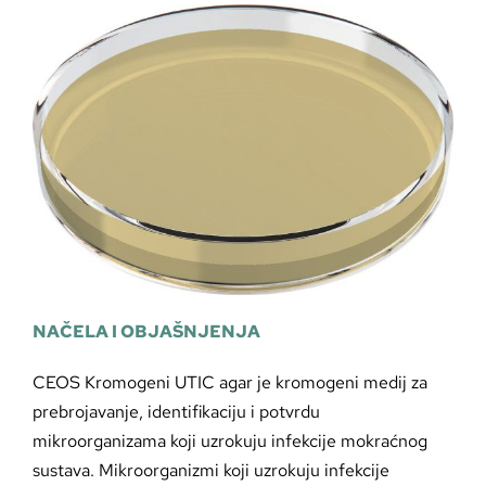
NAČELA I OBJAŠNJENJA
CEOS Kromogeni UTIC agar je kromogeni medij za
prebrojavanje, identifikaciju i potvrdu
mikroorganizama koji uzrokuju infekcije mokraćnog
sustava. Mikroorganizmi koji uzrokuju infekcije