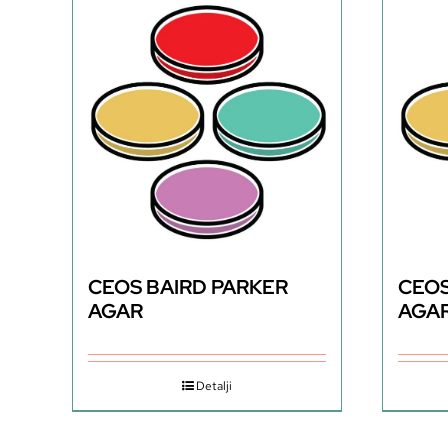
CEOS BAIRD PARKER
CEO
AGAR
AGAR
Detalji