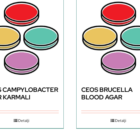
S CAMPYLOBACTER
CEOS BRUCELLA
 KARMALI
BLOOD AGAR
Detalji
Detalji