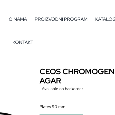
O NAMA
PROIZVODNI PROGRAM
KATALO
KONTAKT
CEOS CHROMOGEN
AGAR
Available on backorder
Plates 90 mm