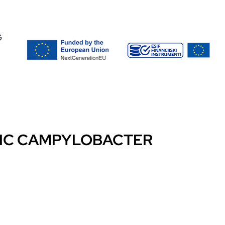
G
IC CAMPYLOBACTER