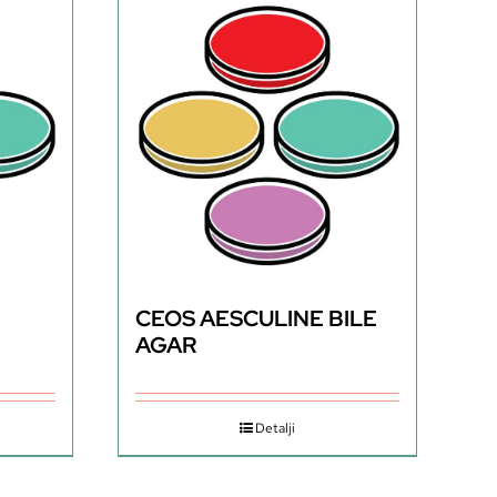
CEOS AESCULINE BILE
AGAR
Detalji