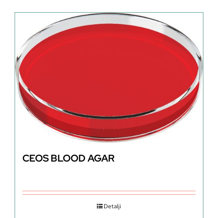
CEOS BLOOD AGAR
Detalji