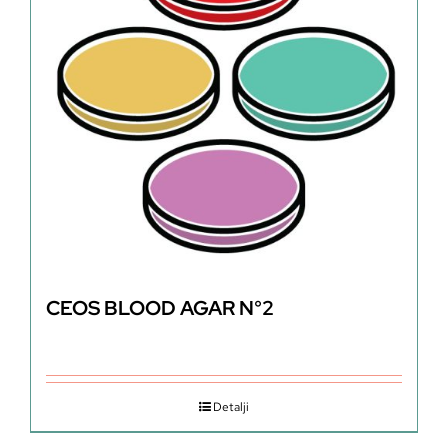
CEOS BLOOD AGAR N°2
Detalji