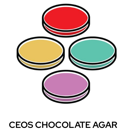
CEOS CHOCOLATE AGAR