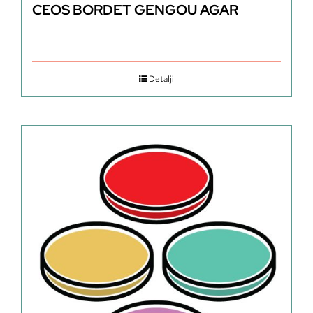
CEOS BORDET GENGOU AGAR
Detalji