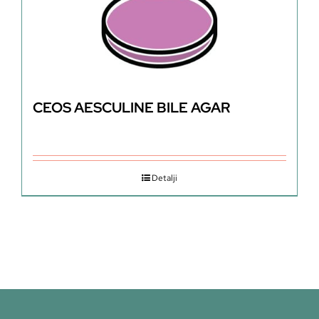
CEOS AESCULINE BILE AGAR
Detalji