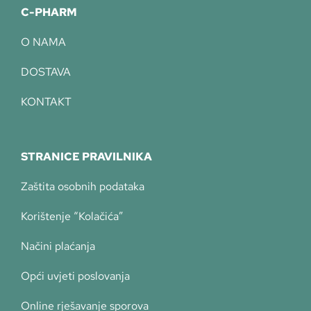
C-PHARM
O NAMA
DOSTAVA
KONTAKT
STRANICE PRAVILNIKA
Zaštita osobnih podataka
Korištenje “Kolačića”
Načini plaćanja
Opći uvjeti poslovanja
Online rješavanje sporova